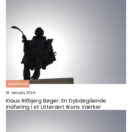
redaktionel
18. January 2024
Klaus Rifbjerg Bøger: En Dybdegående
Indføring i et Litterært Ikons Værker