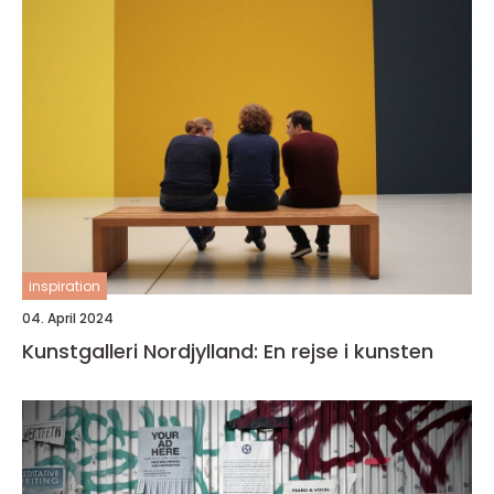
inspiration
04. April 2024
Kunstgalleri Nordjylland: En rejse i kunsten