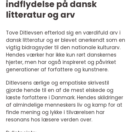
indflydelse på dansk
litteratur og arv
Tove Ditlevsen efterlod sig en værdifuld arv i
dansk litteratur og er blevet anerkendt som en
vigtig bidragsyder til den nationale kulturarv.
Hendes værker har ikke kun rørt danskernes
hjerter, men har også inspireret og påvirket
generationer af forfattere og kunstnere.
Ditlevsens ærlige og empatiske skrivestil
gjorde hende til en af de mest elskede og
læste forfattere i Danmark. Hendes skildringer
af almindelige menneskers liv og kamp for at
finde mening og lykke i tilværelsen har
resonans hos læsere verden over.