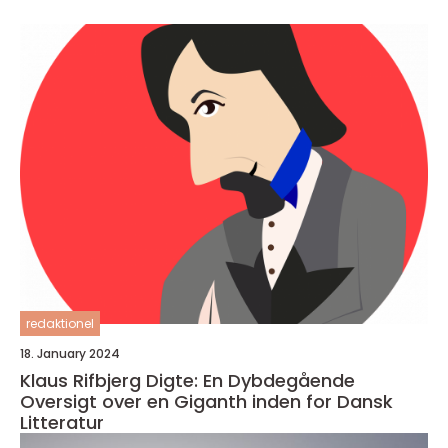
redaktionel
18. January 2024
Klaus Rifbjerg Digte: En Dybdegående
Oversigt over en Giganth inden for Dansk
Litteratur