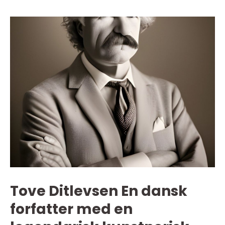
Tove Ditlevsen En dansk
forfatter med en