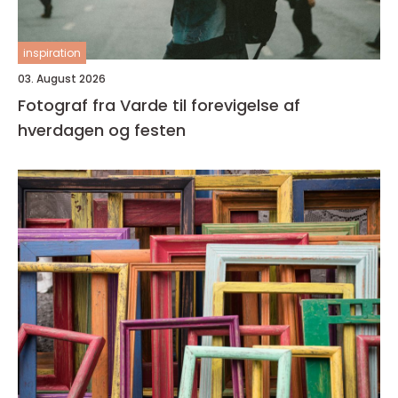
inspiration
03. August 2026
Fotograf fra Varde til forevigelse af
hverdagen og festen