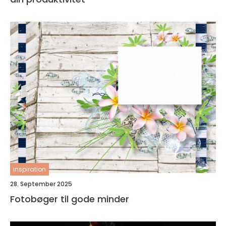
inspiration
28. September 2025
Fotobøger til gode minder