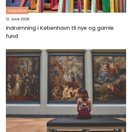
inspiration
12. June 2026
Indramning i København til nye og gamle
fund