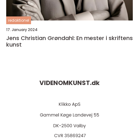
redaktionel
17. January 2024
Jens Christian Grøndahl: En mester i skriftens
kunst
VIDENOMKUNST.
dk