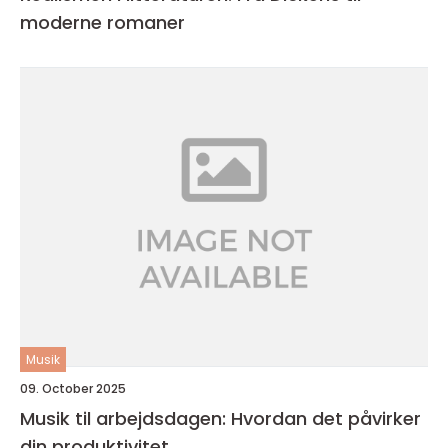
moderne romaner
Musik
09. October 2025
Musik til arbejdsdagen: Hvordan det påvirker
din produktivitet