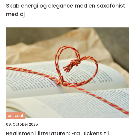
Skab energi og elegance med en saxofonist
med dj
editorial
09. October 2025
Realismen i litteraturen: Fra Dickens til