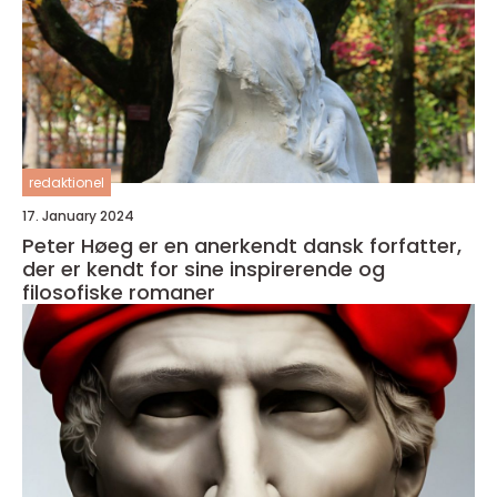
redaktionel
17. January 2024
Peter Høeg er en anerkendt dansk forfatter,
der er kendt for sine inspirerende og
filosofiske romaner