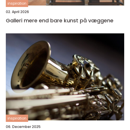
inspiration
02. April 2026
Galleri mere end bare kunst på væggene
inspiration
06. December 2025