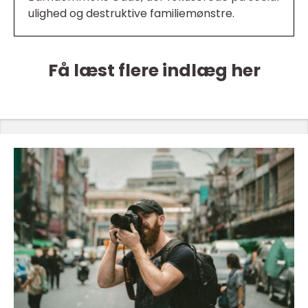
ulighed og destruktive familiemønstre.
Få læst flere indlæg her