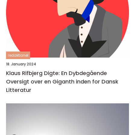
redaktionel
18. January 2024
Klaus Rifbjerg Digte: En Dybdegående
Oversigt over en Giganth inden for Dansk
Litteratur