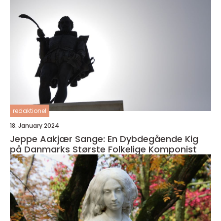
redaktionel
18. January 2024
Jeppe Aakjær Sange: En Dybdegående Kig
på Danmarks Største Folkelige Komponist