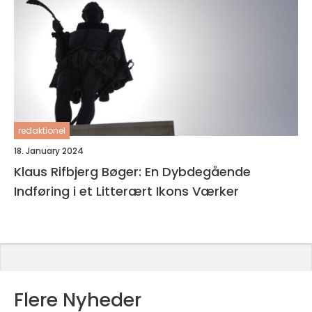
redaktionel
18. January 2024
Klaus Rifbjerg Bøger: En Dybdegående
Indføring i et Litterært Ikons Værker
Flere Nyheder