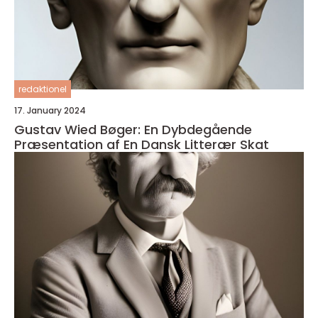
redaktionel
17. January 2024
Gustav Wied Bøger: En Dybdegående
Præsentation af En Dansk Litterær Skat