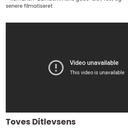
senere filmatiseret
Toves Ditlevsens