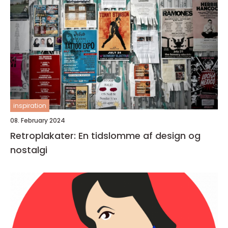
inspiration
08. February 2024
Retroplakater: En tidslomme af design og
nostalgi