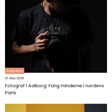
inspiration
01. May 2025
Fotograf i Aalborg: Fang minderne i nordens
Paris