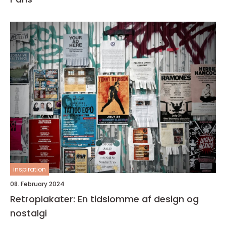
inspiration
08. February 2024
Retroplakater: En tidslomme af design og
nostalgi