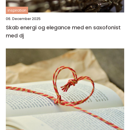
inspiration
06. December 2025
Skab energi og elegance med en saxofonist
med dj