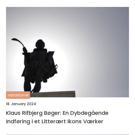
redaktionel
18. January 2024
Klaus Rifbjerg Bøger: En Dybdegående
Indføring i et Litterært Ikons Værker