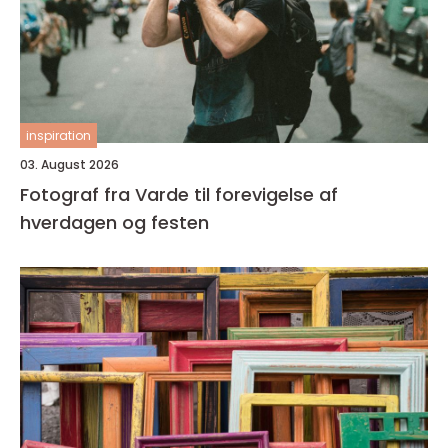
inspiration
03. August 2026
Fotograf fra Varde til forevigelse af
hverdagen og festen