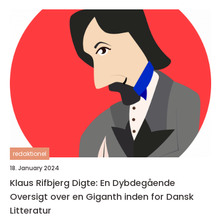
redaktionel
18. January 2024
Klaus Rifbjerg Digte: En Dybdegående
Oversigt over en Giganth inden for Dansk
Litteratur