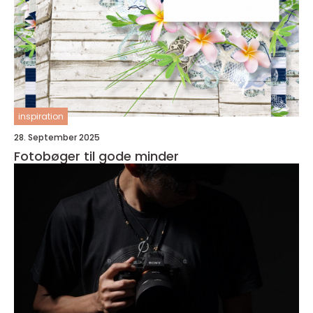
inspiration
28. September 2025
Fotobøger til gode minder