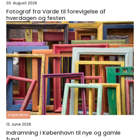
03. August 2026
Fotograf fra Varde til forevigelse af
hverdagen og festen
inspiration
12. June 2026
Indramning i København til nye og gamle
fund