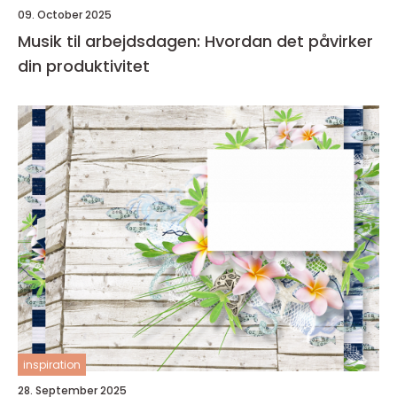
09. October 2025
Musik til arbejdsdagen: Hvordan det påvirker
din produktivitet
inspiration
28. September 2025