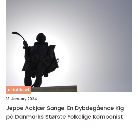
redaktionel
18. January 2024
Jeppe Aakjær Sange: En Dybdegående Kig
på Danmarks Største Folkelige Komponist