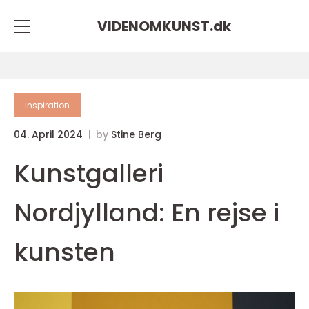
VIDENOMKUNST.
dk
inspiration
04. April 2024
by
Stine Berg
Kunstgalleri
Nordjylland: En rejse i
kunsten