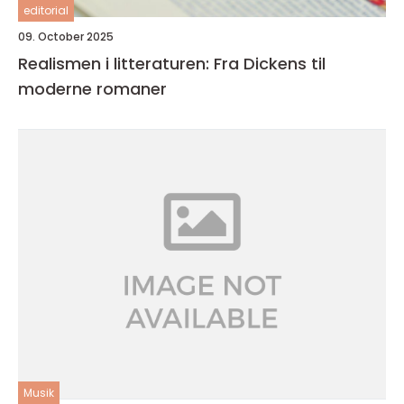
editorial
09. October 2025
Realismen i litteraturen: Fra Dickens til
moderne romaner
Musik