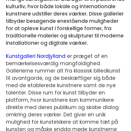
kulturliv, hvor både lokale og internationale
kunstnere udstiller deres værker. Disse gallerier
tilbyder besøgende enestående muligheder
for at opleve kunst i forskellige former, fra
traditionelle malerier og skulpturer til moderne
installationer og digitale værker.
Kunstgalleri Nordjylland
er præget af en
bemærkelsesværdig mangfoldighed.
Gallerierne rummer alt fra klassisk billedkunst
til avantgarde, og de beskæftiger sig både
med de etablerede kunstnere samt de nye
talenter. Disse rum for kunst tilbyder en
platform, hvor kunstnere kan kommunikere
direkte med deres publikum og skabe dialog
omkring deres værker. Det giver en unik
mulighed for kunstelskere at komme tæt på
kunsten og måske endda møde kunstnerne