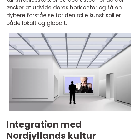
ønsker at udvide deres horisonter og få en
dybere forståelse for den rolle kunst spiller
både lokalt og globalt.
Integration med
Nordjyllands kultur