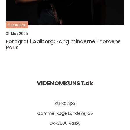
inspiration
01. May 2025
Fotograf i Aalborg: Fang minderne i nordens
Paris
VIDENOMKUNST.
dk