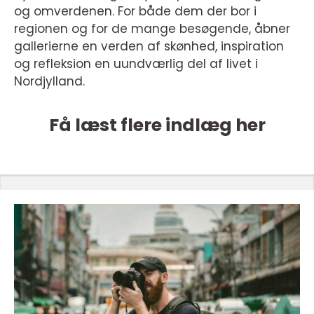
og omverdenen. For både dem der bor i
regionen og for de mange besøgende, åbner
gallerierne en verden af skønhed, inspiration
og refleksion en uundværlig del af livet i
Nordjylland.
Få læst flere indlæg her