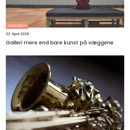
inspiration
02. April 2026
Galleri mere end bare kunst på væggene