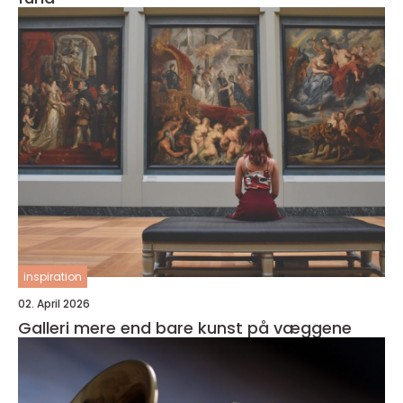
inspiration
02. April 2026
Galleri mere end bare kunst på væggene