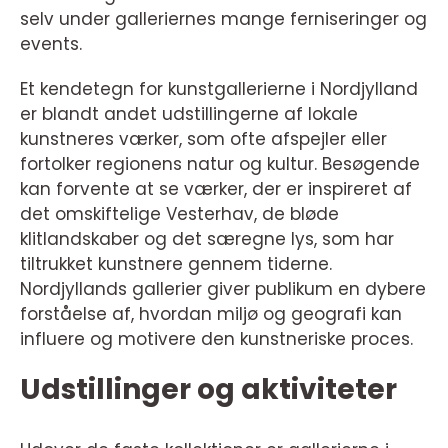
selv under galleriernes mange ferniseringer og
events.
Et kendetegn for kunstgallerierne i Nordjylland
er blandt andet udstillingerne af lokale
kunstneres værker, som ofte afspejler eller
fortolker regionens natur og kultur. Besøgende
kan forvente at se værker, der er inspireret af
det omskiftelige Vesterhav, de bløde
klitlandskaber og det særegne lys, som har
tiltrukket kunstnere gennem tiderne.
Nordjyllands gallerier giver publikum en dybere
forståelse af, hvordan miljø og geografi kan
influere og motivere den kunstneriske proces.
Udstillinger og aktiviteter