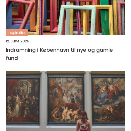
inspiration
12. June 2026
Indramning i København til nye og gamle
fund