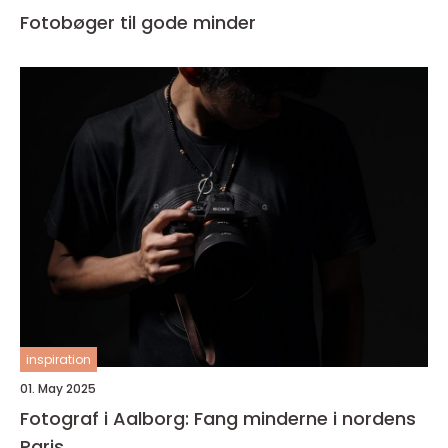
Fotobøger til gode minder
inspiration
01. May 2025
Fotograf i Aalborg: Fang minderne i nordens
Paris