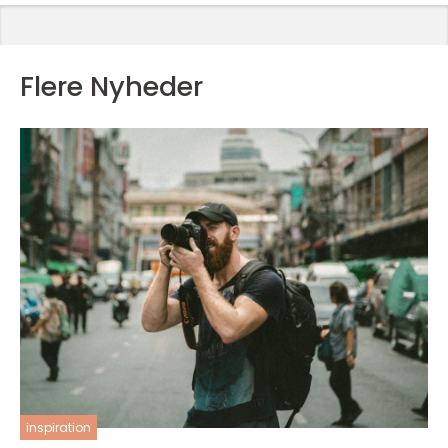
Flere Nyheder
inspiration