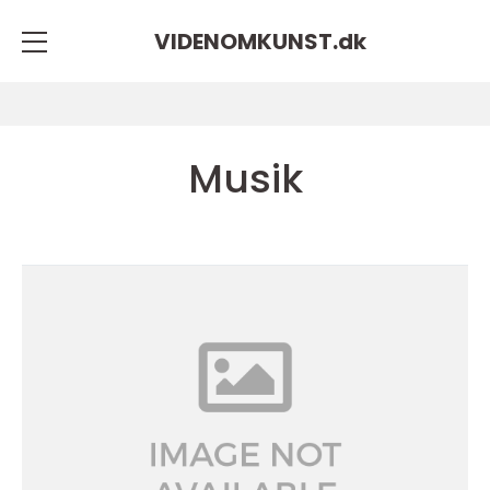
VIDENOMKUNST.
dk
Musik