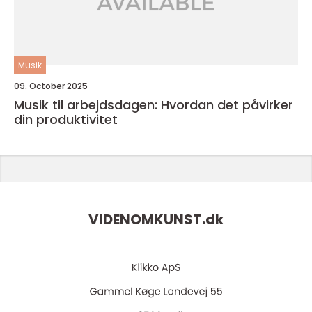
Musik
09. October 2025
Musik til arbejdsdagen: Hvordan det påvirker
din produktivitet
VIDENOMKUNST.
dk