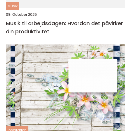
Musik
09. October 2025
Musik til arbejdsdagen: Hvordan det påvirker
din produktivitet
inspiration