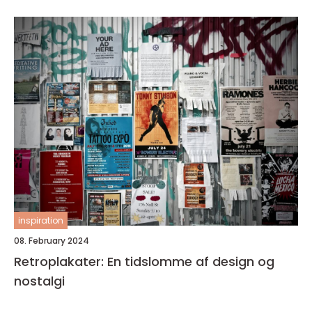
inspiration
08. February 2024
Retroplakater: En tidslomme af design og
nostalgi