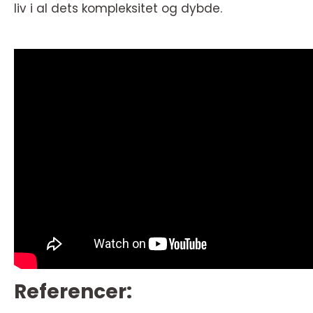
liv i al dets kompleksitet og dybde.
Referencer: