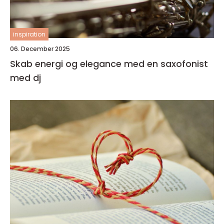
inspiration
06. December 2025
Skab energi og elegance med en saxofonist
med dj