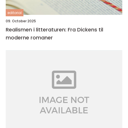
editorial
09. October 2025
Realismen i litteraturen: Fra Dickens til
moderne romaner