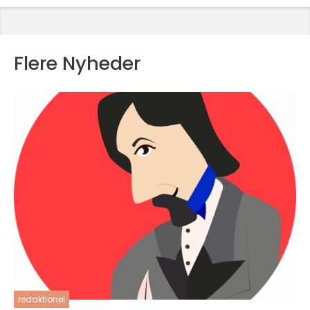
Flere Nyheder
redaktionel