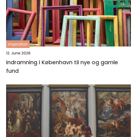
inspiration
12. June 2026
Indramning i København til nye og gamle
fund