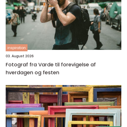
inspiration
03. August 2026
Fotograf fra Varde til forevigelse af
hverdagen og festen