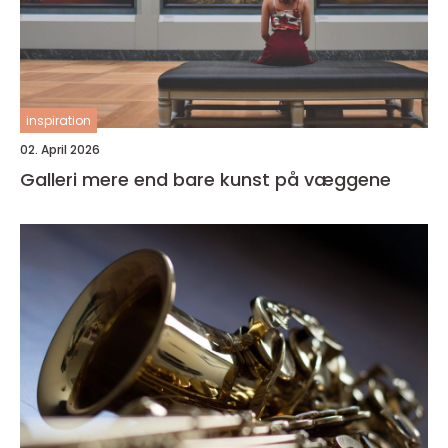
inspiration
02. April 2026
Galleri mere end bare kunst på væggene