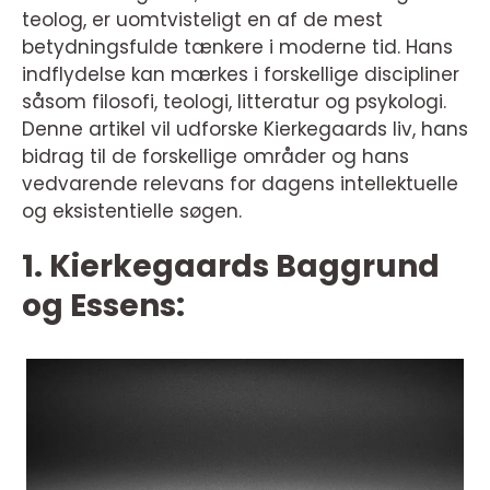
teolog, er uomtvisteligt en af de mest
betydningsfulde tænkere i moderne tid. Hans
indflydelse kan mærkes i forskellige discipliner
såsom filosofi, teologi, litteratur og psykologi.
Denne artikel vil udforske Kierkegaards liv, hans
bidrag til de forskellige områder og hans
vedvarende relevans for dagens intellektuelle
og eksistentielle søgen.
1. Kierkegaards Baggrund
og Essens: