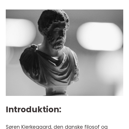
Introduktion:
Søren Kierkegaard, den danske filosof og