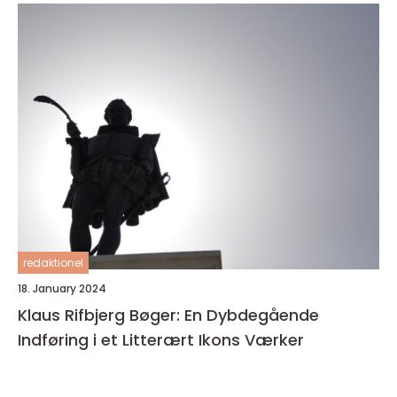
redaktionel
18. January 2024
Klaus Rifbjerg Bøger: En Dybdegående
Indføring i et Litterært Ikons Værker