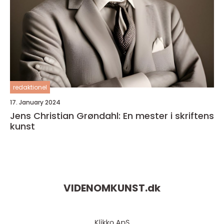
redaktionel
17. January 2024
Jens Christian Grøndahl: En mester i skriftens
kunst
VIDENOMKUNST.
dk