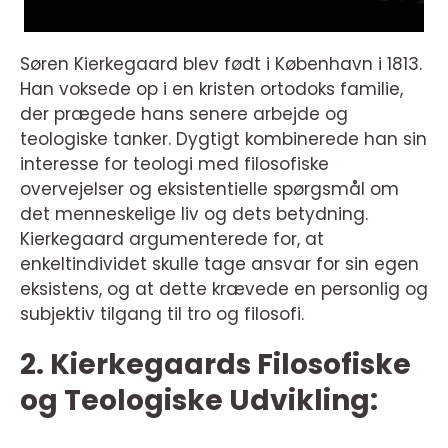
Søren Kierkegaard blev født i København i 1813.
Han voksede op i en kristen ortodoks familie,
der prægede hans senere arbejde og
teologiske tanker. Dygtigt kombinerede han sin
interesse for teologi med filosofiske
overvejelser og eksistentielle spørgsmål om
det menneskelige liv og dets betydning.
Kierkegaard argumenterede for, at
enkeltindividet skulle tage ansvar for sin egen
eksistens, og at dette krævede en personlig og
subjektiv tilgang til tro og filosofi.
2. Kierkegaards Filosofiske
og Teologiske Udvikling: