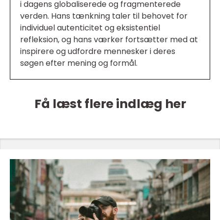
i dagens globaliserede og fragmenterede
verden. Hans tænkning taler til behovet for
individuel autenticitet og eksistentiel
refleksion, og hans værker fortsætter med at
inspirere og udfordre mennesker i deres
søgen efter mening og formål.
Få læst flere indlæg her