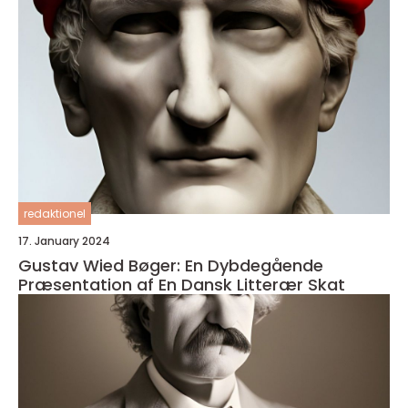
redaktionel
17. January 2024
Gustav Wied Bøger: En Dybdegående
Præsentation af En Dansk Litterær Skat