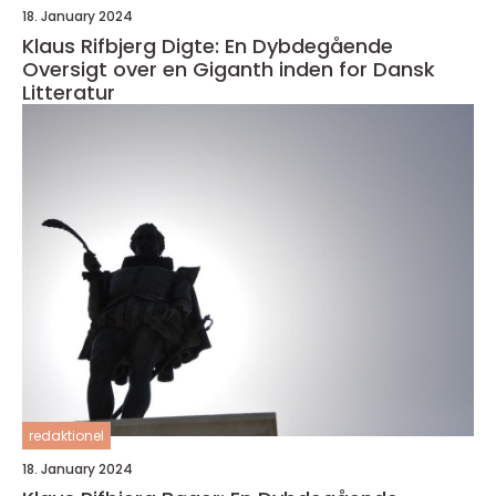
18. January 2024
Klaus Rifbjerg Digte: En Dybdegående
Oversigt over en Giganth inden for Dansk
Litteratur
redaktionel
18. January 2024