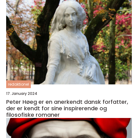
redaktionel
17. January 2024
Peter Høeg er en anerkendt dansk forfatter,
der er kendt for sine inspirerende og
filosofiske romaner