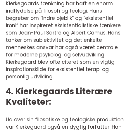
Kierkegaards tænkning har haft en enorm
indflydelse på filosofi og teologi. Hans
begreber om “indre øjeblik” og “eksistentiel
ironi” har inspireret eksistentialistiske tænkere
som Jean-Paul Sartre og Albert Camus. Hans
tanker om subjektivitet og det enkelte
menneskes ansvar har også været centrale
for moderne psykologi og selvudvikling.
Kierkegaard blev ofte citeret som en vigtig
inspirationskilde for eksistentiel terapi og
personlig udvikling.
4. Kierkegaards Literære
Kvaliteter:
Ud over sin filosofiske og teologiske produktion
var Kierkegaard også en dygtig forfatter. Han