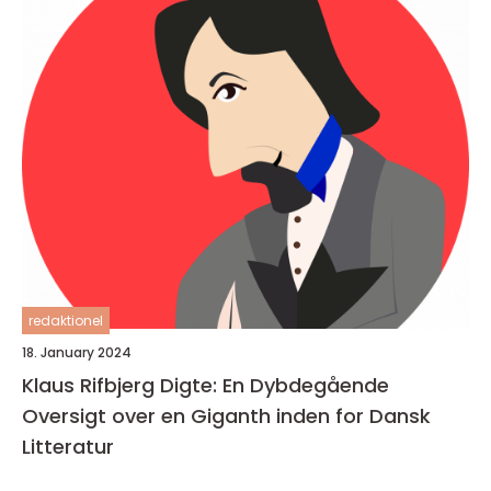
redaktionel
18. January 2024
Klaus Rifbjerg Digte: En Dybdegående
Oversigt over en Giganth inden for Dansk
Litteratur