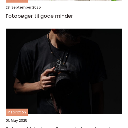
28. September 2025
Fotobøger til gode minder
inspiration
01. May 2025