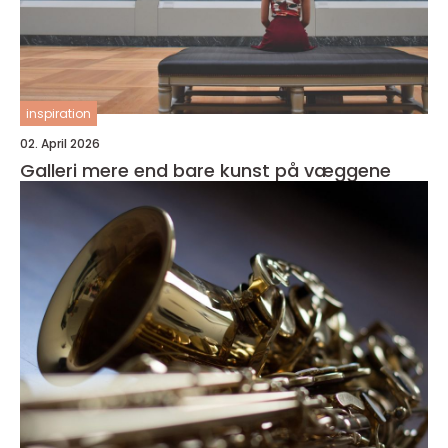
inspiration
02. April 2026
Galleri mere end bare kunst på væggene