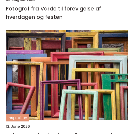
Fotograf fra Varde til forevigelse af
hverdagen og festen
inspiration
12. June 2026