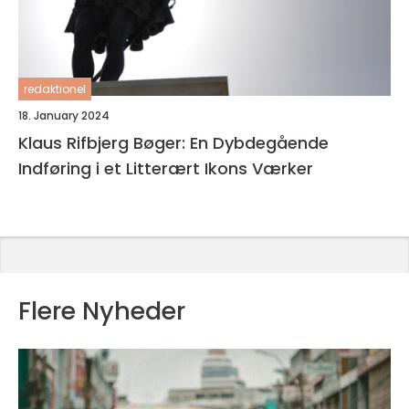
redaktionel
18. January 2024
Klaus Rifbjerg Bøger: En Dybdegående
Indføring i et Litterært Ikons Værker
Flere Nyheder