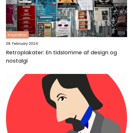
inspiration
08. February 2024
Retroplakater: En tidslomme af design og
nostalgi