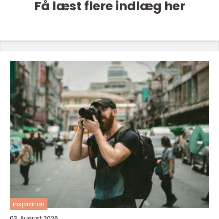
Få læst flere indlæg her
inspiration
03. August 2026