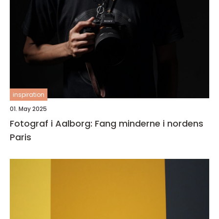
inspiration
01. May 2025
Fotograf i Aalborg: Fang minderne i nordens
Paris