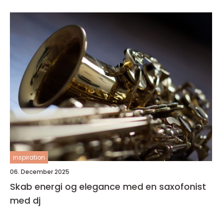
inspiration
06. December 2025
Skab energi og elegance med en saxofonist
med dj