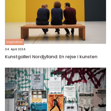
inspiration
04. April 2024
Kunstgalleri Nordjylland: En rejse i kunsten