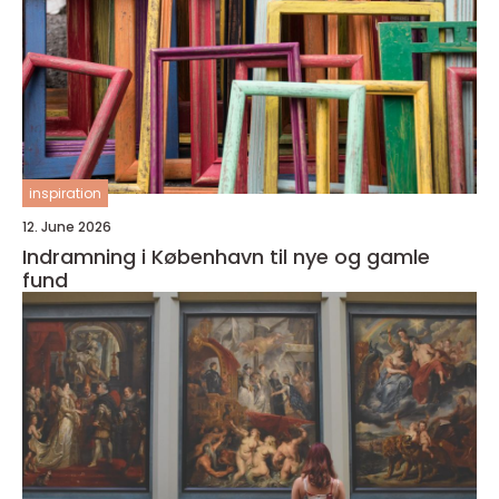
inspiration
12. June 2026
Indramning i København til nye og gamle
fund