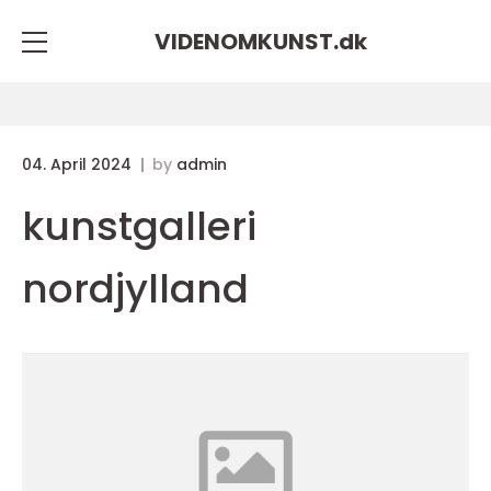
VIDENOMKUNST.
dk
04. April 2024
by
admin
kunstgalleri
nordjylland