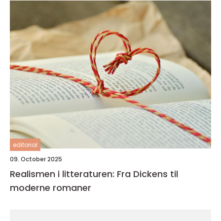
editorial
09. October 2025
Realismen i litteraturen: Fra Dickens til
moderne romaner