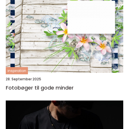
inspiration
28. September 2025
Fotobøger til gode minder