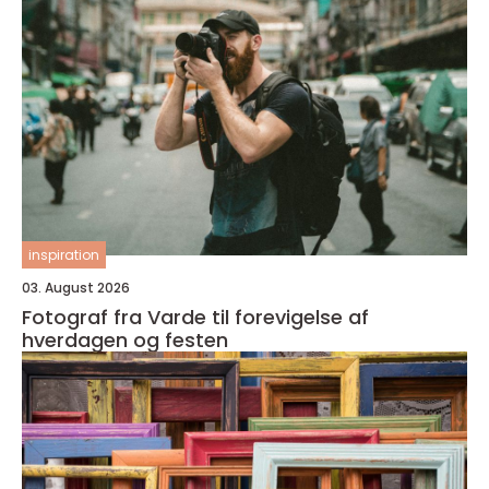
inspiration
03. August 2026
Fotograf fra Varde til forevigelse af
hverdagen og festen