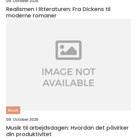
09. October 2025
Realismen i litteraturen: Fra Dickens til
moderne romaner
Musik
09. October 2025
Musik til arbejdsdagen: Hvordan det påvirker
din produktivitet