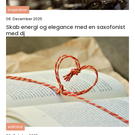
inspiration
06. December 2025
Skab energi og elegance med en saxofonist
med dj
editorial