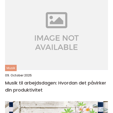
Musik
09. October 2025
Musik til arbejdsdagen: Hvordan det påvirker
din produktivitet