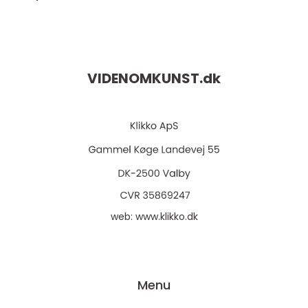
VIDENOMKUNST.
dk
web:
www.klikko.dk
Menu