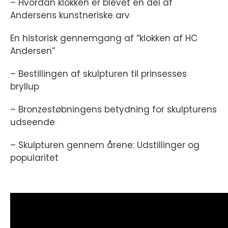
– Hvordan klokken er blevet en del af
Andersens kunstneriske arv
En historisk gennemgang af “klokken af HC
Andersen”
– Bestillingen af skulpturen til prinsesses
bryllup
– Bronzestøbningens betydning for skulpturens
udseende
– Skulpturen gennem årene: Udstillinger og
popularitet