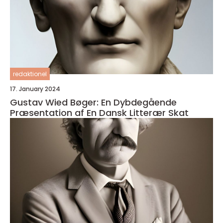
redaktionel
17. January 2024
Gustav Wied Bøger: En Dybdegående
Præsentation af En Dansk Litterær Skat