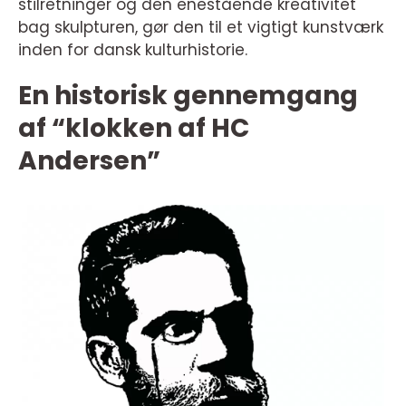
stilretninger og den enestående kreativitet
bag skulpturen, gør den til et vigtigt kunstværk
inden for dansk kulturhistorie.
En historisk gennemgang
af “klokken af HC
Andersen”