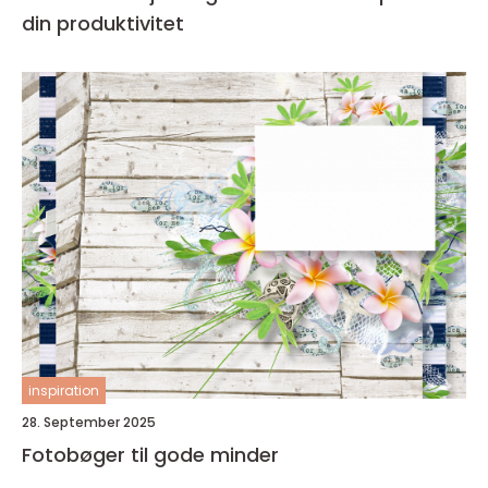
din produktivitet
inspiration
28. September 2025
Fotobøger til gode minder