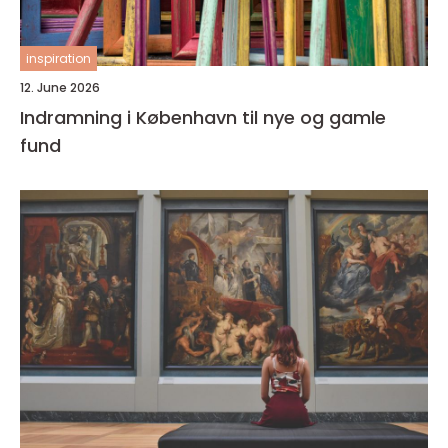
inspiration
12. June 2026
Indramning i København til nye og gamle
fund