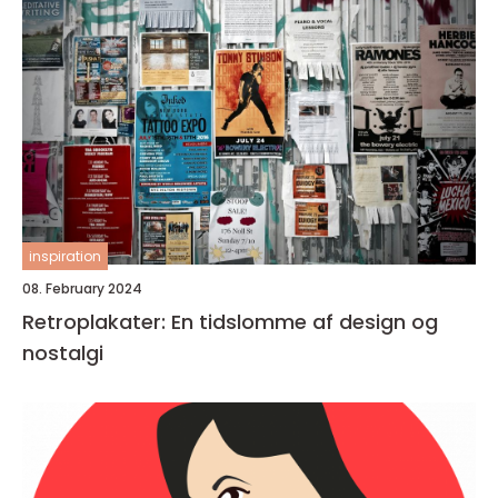
inspiration
08. February 2024
Retroplakater: En tidslomme af design og
nostalgi