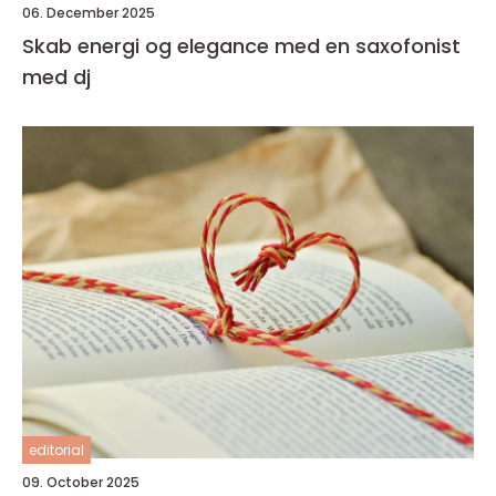
06. December 2025
Skab energi og elegance med en saxofonist
med dj
editorial
09. October 2025