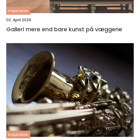
inspiration
02. April 2026
Galleri mere end bare kunst på væggene
inspiration