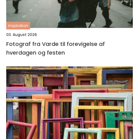
inspiration
03. August 2026
Fotograf fra Varde til forevigelse af
hverdagen og festen