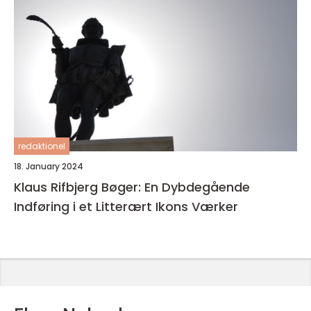
redaktionel
18. January 2024
Klaus Rifbjerg Bøger: En Dybdegående
Indføring i et Litterært Ikons Værker