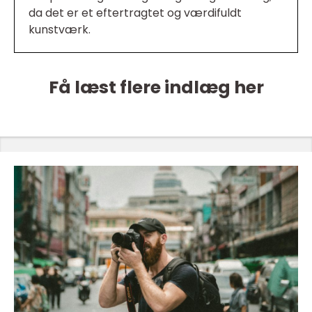
da det er et eftertragtet og værdifuldt
kunstværk.
Få læst flere indlæg her