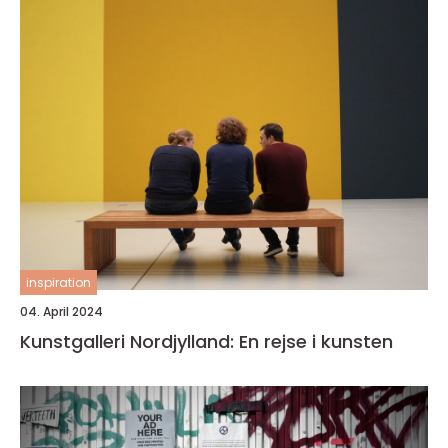
inspiration
04. April 2024
Kunstgalleri Nordjylland: En rejse i kunsten