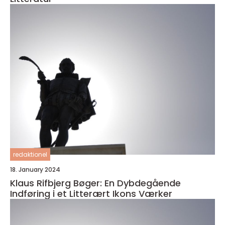
redaktionel
18. January 2024
Klaus Rifbjerg Bøger: En Dybdegående
Indføring i et Litterært Ikons Værker