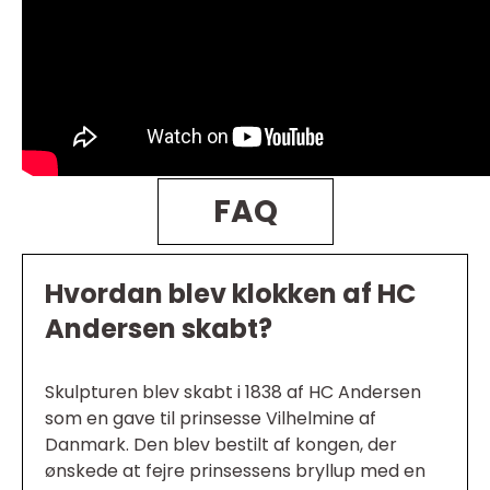
FAQ
Hvordan blev klokken af HC
Andersen skabt?
Skulpturen blev skabt i 1838 af HC Andersen
som en gave til prinsesse Vilhelmine af
Danmark. Den blev bestilt af kongen, der
ønskede at fejre prinsessens bryllup med en