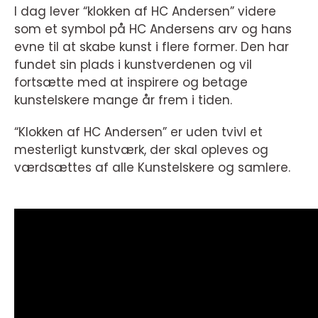
I dag lever “klokken af HC Andersen” videre
som et symbol på HC Andersens arv og hans
evne til at skabe kunst i flere former. Den har
fundet sin plads i kunstverdenen og vil
fortsætte med at inspirere og betage
kunstelskere mange år frem i tiden.
“Klokken af HC Andersen” er uden tvivl et
mesterligt kunstværk, der skal opleves og
værdsættes af alle Kunstelskere og samlere.