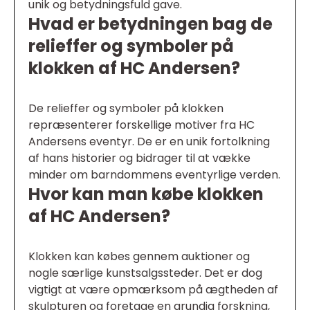
unik og betydningsfuld gave.
Hvad er betydningen bag de
relieffer og symboler på
klokken af HC Andersen?
De relieffer og symboler på klokken
repræsenterer forskellige motiver fra HC
Andersens eventyr. De er en unik fortolkning
af hans historier og bidrager til at vække
minder om barndommens eventyrlige verden.
Hvor kan man købe klokken
af HC Andersen?
Klokken kan købes gennem auktioner og
nogle særlige kunstsalgssteder. Det er dog
vigtigt at være opmærksom på ægtheden af
skulpturen og foretage en grundig forskning,