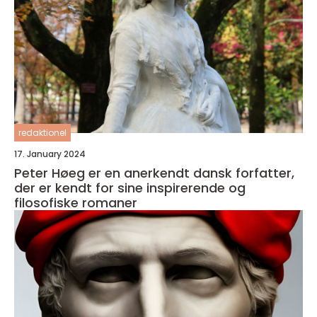
redaktionel
17. January 2024
Peter Høeg er en anerkendt dansk forfatter,
der er kendt for sine inspirerende og
filosofiske romaner