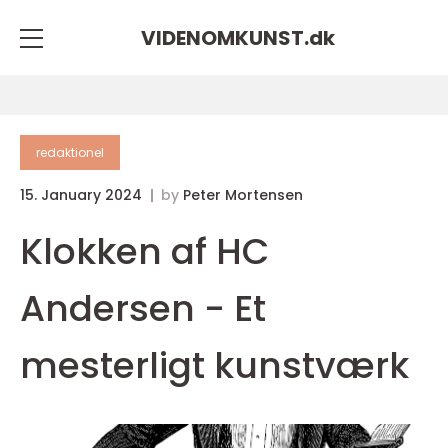
VIDENOMKUNST.
dk
redaktionel
15. January 2024
by
Peter Mortensen
Klokken af HC
Andersen - Et
mesterligt kunstværk