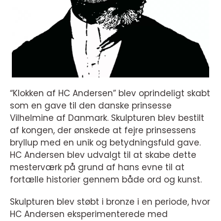
“Klokken af HC Andersen” blev oprindeligt skabt
som en gave til den danske prinsesse
Vilhelmine af Danmark. Skulpturen blev bestilt
af kongen, der ønskede at fejre prinsessens
bryllup med en unik og betydningsfuld gave.
HC Andersen blev udvalgt til at skabe dette
mesterværk på grund af hans evne til at
fortælle historier gennem både ord og kunst.
Skulpturen blev støbt i bronze i en periode, hvor
HC Andersen eksperimenterede med