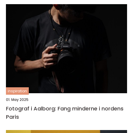
inspiration
01. May 2025
Fotograf i Aalborg: Fang minderne i nordens
Paris