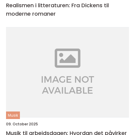
Realismen i litteraturen: Fra Dickens til
moderne romaner
Musik
09. October 2025
Musik til arbejdsdagen: Hvordan det påvirker