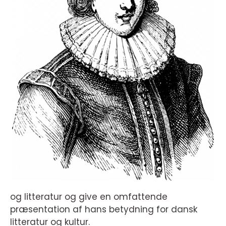
og litteratur og give en omfattende
præsentation af hans betydning for dansk
litteratur og kultur.