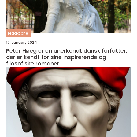
redaktionel
17. January 2024
Peter Høeg er en anerkendt dansk forfatter,
der er kendt for sine inspirerende og
filosofiske romaner