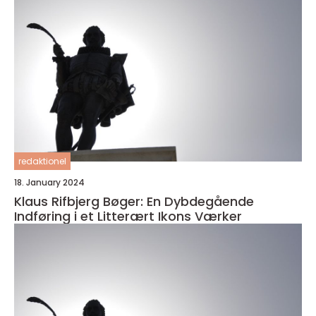
redaktionel
18. January 2024
Klaus Rifbjerg Bøger: En Dybdegående
Indføring i et Litterært Ikons Værker