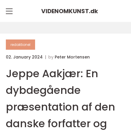
VIDENOMKUNST.
dk
redaktionel
02. January 2024
by
Peter Mortensen
Jeppe Aakjær: En
dybdegående
præsentation af den
danske forfatter og