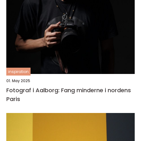
inspiration
01. May 2025
Fotograf i Aalborg: Fang minderne i nordens
Paris