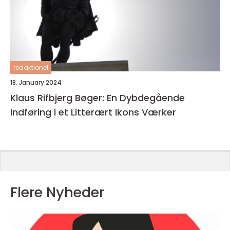
redaktionel
18. January 2024
Klaus Rifbjerg Bøger: En Dybdegående
Indføring i et Litterært Ikons Værker
Flere Nyheder