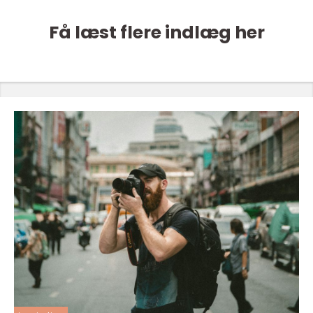
Få læst flere indlæg her