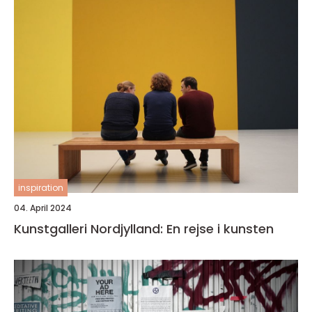
inspiration
04. April 2024
Kunstgalleri Nordjylland: En rejse i kunsten