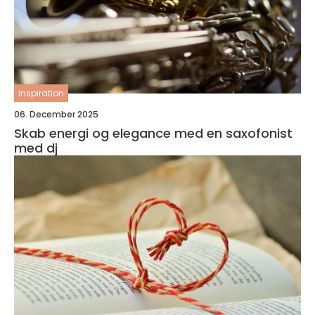
inspiration
06. December 2025
Skab energi og elegance med en saxofonist
med dj