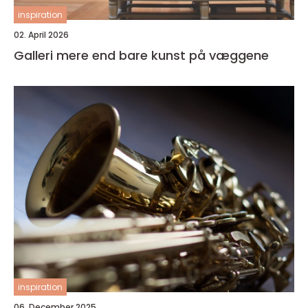
inspiration
02. April 2026
Galleri mere end bare kunst på væggene
inspiration
06. December 2025