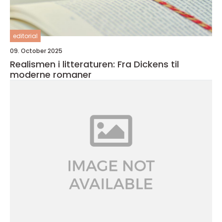
editorial
09. October 2025
Realismen i litteraturen: Fra Dickens til
moderne romaner