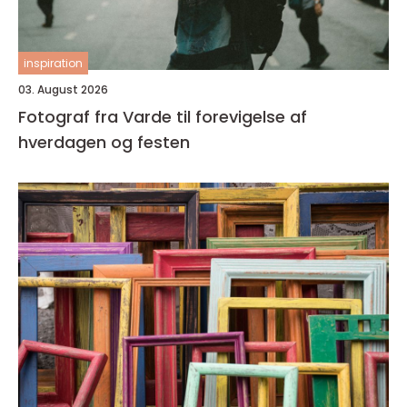
inspiration
03. August 2026
Fotograf fra Varde til forevigelse af
hverdagen og festen