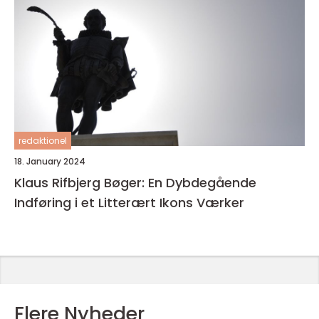
redaktionel
18. January 2024
Klaus Rifbjerg Bøger: En Dybdegående
Indføring i et Litterært Ikons Værker
Flere Nyheder