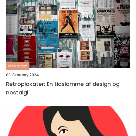
inspiration
08. February 2024
Retroplakater: En tidslomme af design og
nostalgi