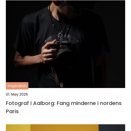
inspiration
01. May 2025
Fotograf i Aalborg: Fang minderne i nordens
Paris