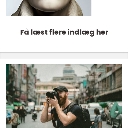
Få læst flere indlæg her