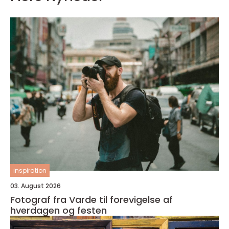
inspiration
03. August 2026
Fotograf fra Varde til forevigelse af
hverdagen og festen