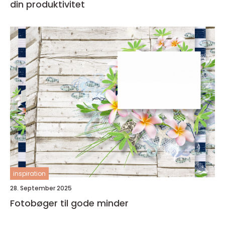
din produktivitet
inspiration
28. September 2025
Fotobøger til gode minder