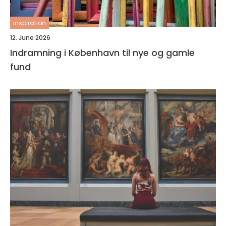
inspiration
12. June 2026
Indramning i København til nye og gamle
fund