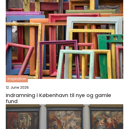
inspiration
12. June 2026
Indramning i København til nye og gamle
fund