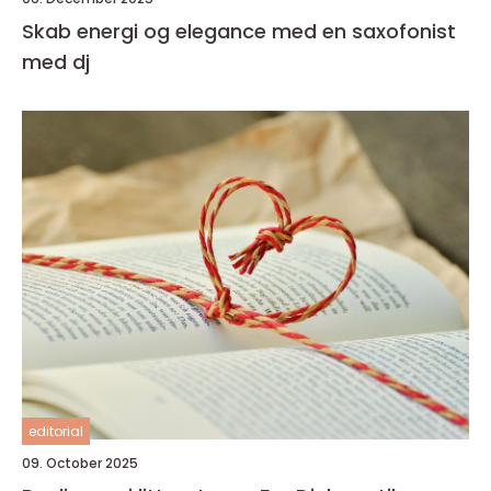
Skab energi og elegance med en saxofonist
med dj
editorial
09. October 2025