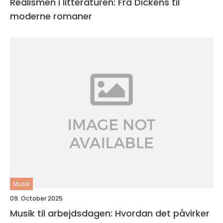
Realismen i litteraturen: Fra Dickens til
moderne romaner
Musik
09. October 2025
Musik til arbejdsdagen: Hvordan det påvirker