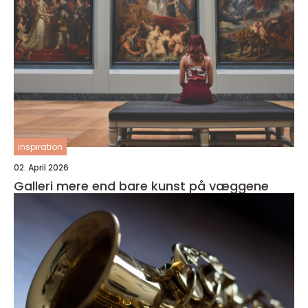
inspiration
02. April 2026
Galleri mere end bare kunst på væggene