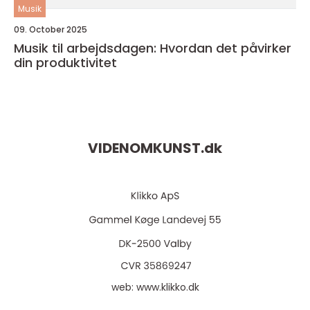
Musik
09. October 2025
Musik til arbejdsdagen: Hvordan det påvirker
din produktivitet
VIDENOMKUNST.
dk
web:
www.klikko.dk