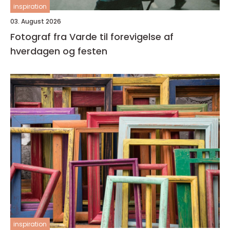
inspiration
03. August 2026
Fotograf fra Varde til forevigelse af
hverdagen og festen
inspiration