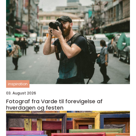
inspiration
03. August 2026
Fotograf fra Varde til forevigelse af
hverdagen og festen