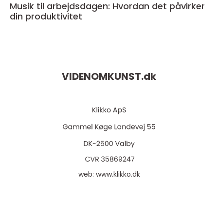
Musik til arbejdsdagen: Hvordan det påvirker
din produktivitet
VIDENOMKUNST.
dk
web:
www.klikko.dk