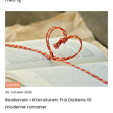
editorial
09. October 2025
Realismen i litteraturen: Fra Dickens til
moderne romaner