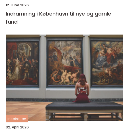
12. June 2026
Indramning i København til nye og gamle
fund
inspiration
02. April 2026