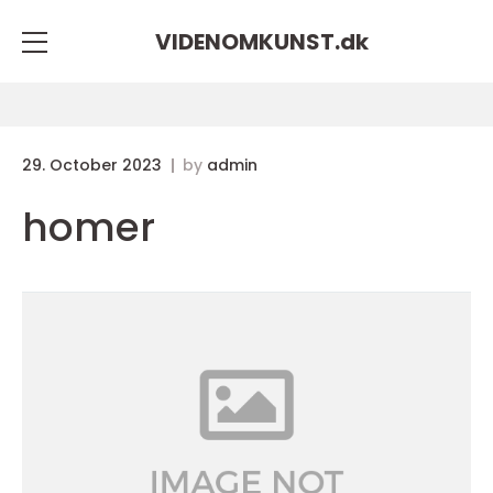
VIDENOMKUNST.
dk
29. October 2023
by
admin
homer