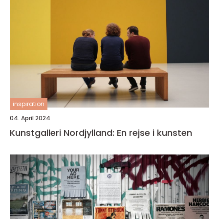
inspiration
04. April 2024
Kunstgalleri Nordjylland: En rejse i kunsten