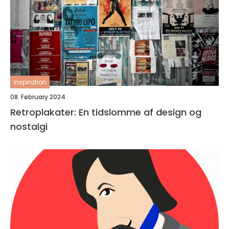
inspiration
08. February 2024
Retroplakater: En tidslomme af design og
nostalgi