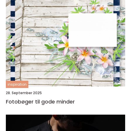
inspiration
28. September 2025
Fotobøger til gode minder