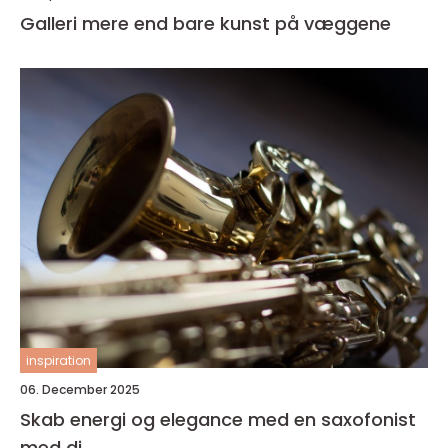
Galleri mere end bare kunst på væggene
inspiration
06. December 2025
Skab energi og elegance med en saxofonist
med dj