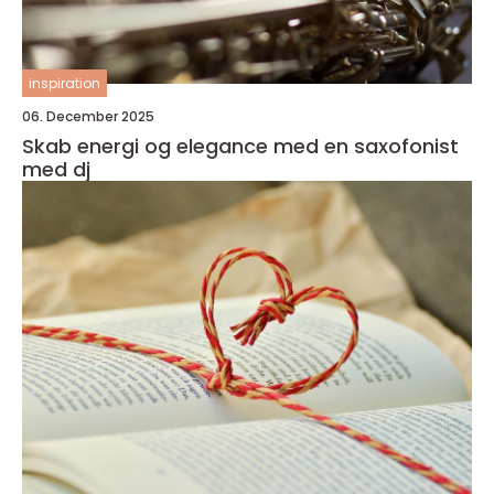
inspiration
06. December 2025
Skab energi og elegance med en saxofonist
med dj