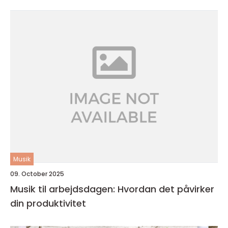
Musik
09. October 2025
Musik til arbejdsdagen: Hvordan det påvirker
din produktivitet