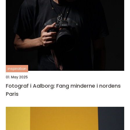
inspiration
01. May 2025
Fotograf i Aalborg: Fang minderne i nordens
Paris