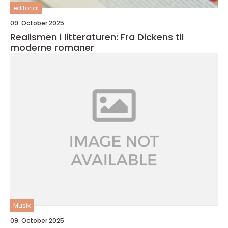
editorial
09. October 2025
Realismen i litteraturen: Fra Dickens til
moderne romaner
Musik
09. October 2025