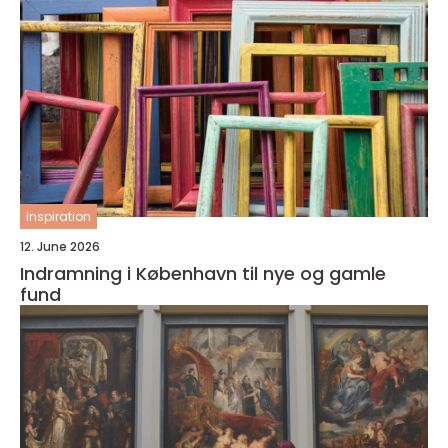
inspiration
12. June 2026
Indramning i København til nye og gamle
fund