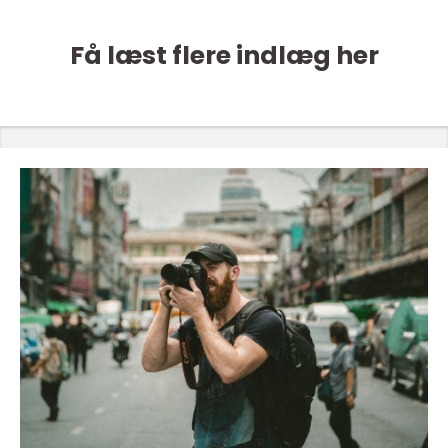
Få læst flere indlæg her