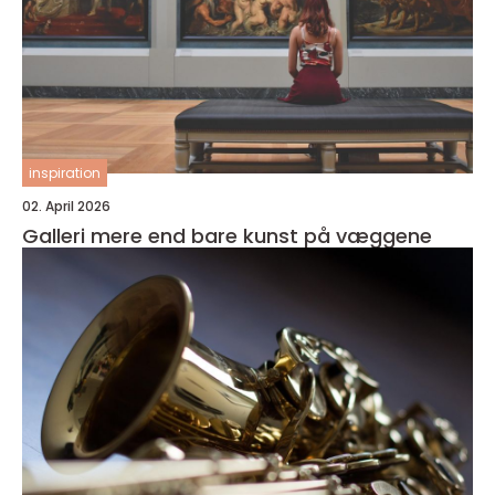
inspiration
02. April 2026
Galleri mere end bare kunst på væggene