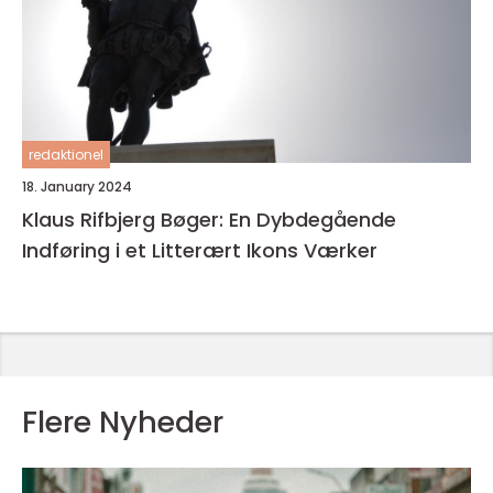
redaktionel
18. January 2024
Klaus Rifbjerg Bøger: En Dybdegående
Indføring i et Litterært Ikons Værker
Flere Nyheder