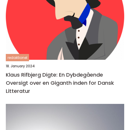
redaktionel
18. January 2024
Klaus Rifbjerg Digte: En Dybdegående
Oversigt over en Giganth inden for Dansk
Litteratur