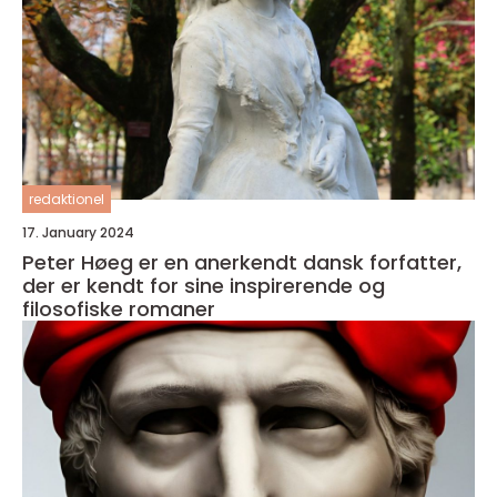
redaktionel
17. January 2024
Peter Høeg er en anerkendt dansk forfatter,
der er kendt for sine inspirerende og
filosofiske romaner