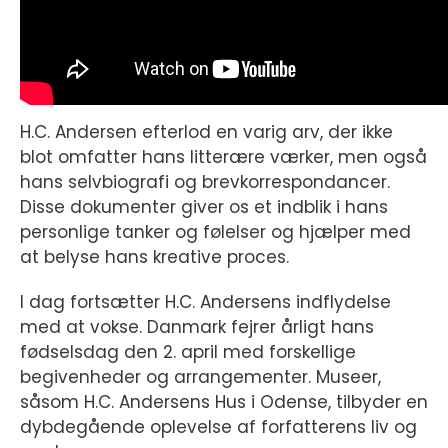
H.C. Andersen efterlod en varig arv, der ikke
blot omfatter hans litterære værker, men også
hans selvbiografi og brevkorrespondancer.
Disse dokumenter giver os et indblik i hans
personlige tanker og følelser og hjælper med
at belyse hans kreative proces.
I dag fortsætter H.C. Andersens indflydelse
med at vokse. Danmark fejrer årligt hans
fødselsdag den 2. april med forskellige
begivenheder og arrangementer. Museer,
såsom H.C. Andersens Hus i Odense, tilbyder en
dybdegående oplevelse af forfatterens liv og