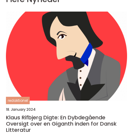
redaktionel
18. January 2024
Klaus Rifbjerg Digte: En Dybdegående
Oversigt over en Giganth inden for Dansk
Litteratur