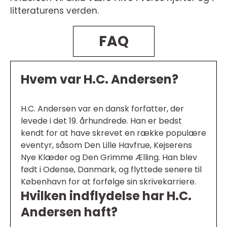
litteraturens verden.
FAQ
Hvem var H.C. Andersen?
H.C. Andersen var en dansk forfatter, der
levede i det 19. århundrede. Han er bedst
kendt for at have skrevet en række populære
eventyr, såsom Den Lille Havfrue, Kejserens
Nye Klæder og Den Grimme Ælling. Han blev
født i Odense, Danmark, og flyttede senere til
København for at forfølge sin skrivekarriere.
Hvilken indflydelse har H.C.
Andersen haft?