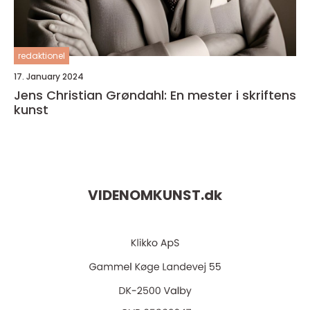
redaktionel
17. January 2024
Jens Christian Grøndahl: En mester i skriftens
kunst
VIDENOMKUNST.
dk