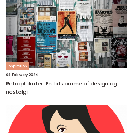
inspiration
08. February 2024
Retroplakater: En tidslomme af design og
nostalgi