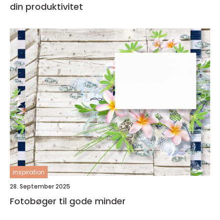
din produktivitet
inspiration
28. September 2025
Fotobøger til gode minder