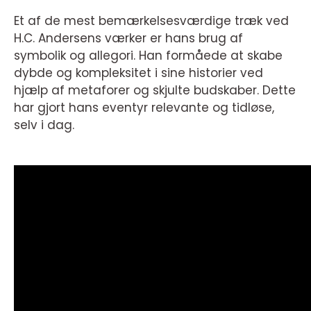
Et af de mest bemærkelsesværdige træk ved
H.C. Andersens værker er hans brug af
symbolik og allegori. Han formåede at skabe
dybde og kompleksitet i sine historier ved
hjælp af metaforer og skjulte budskaber. Dette
har gjort hans eventyr relevante og tidløse,
selv i dag.