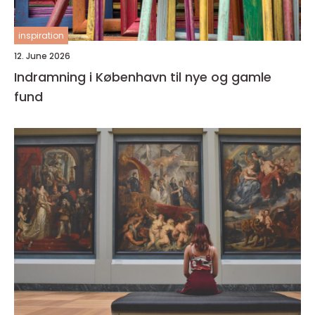
inspiration
12. June 2026
Indramning i København til nye og gamle
fund