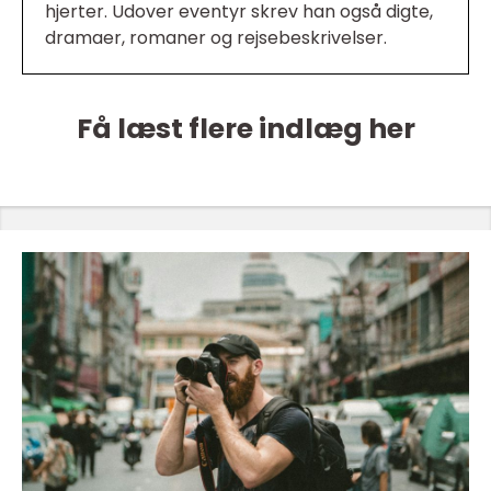
hjerter. Udover eventyr skrev han også digte,
dramaer, romaner og rejsebeskrivelser.
Få læst flere indlæg her