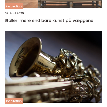
inspiration
02. April 2026
Galleri mere end bare kunst på væggene
inspiration