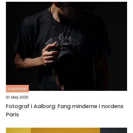
inspiration
01. May 2025
Fotograf i Aalborg: Fang minderne i nordens
Paris