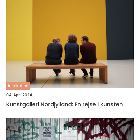
inspiration
04. April 2024
Kunstgalleri Nordjylland: En rejse i kunsten