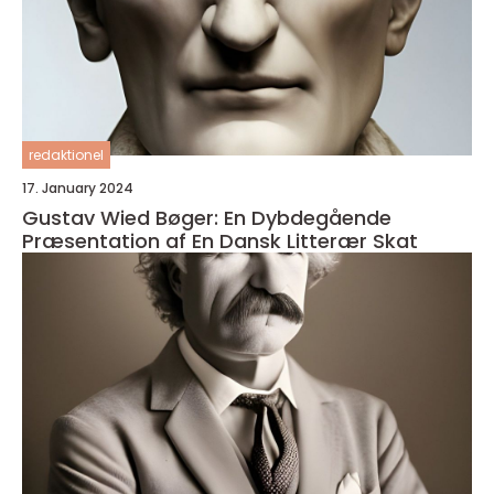
redaktionel
17. January 2024
Gustav Wied Bøger: En Dybdegående
Præsentation af En Dansk Litterær Skat