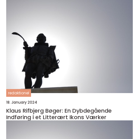
redaktionel
18. January 2024
Klaus Rifbjerg Bøger: En Dybdegående
Indføring i et Litterært Ikons Værker