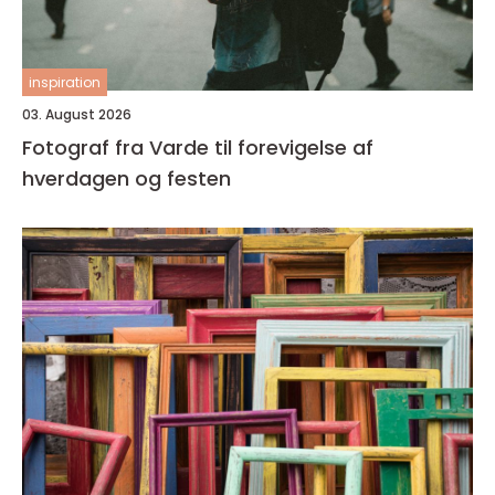
inspiration
03. August 2026
Fotograf fra Varde til forevigelse af
hverdagen og festen