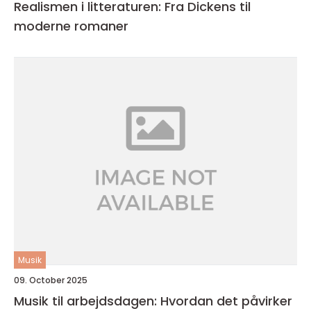
Realismen i litteraturen: Fra Dickens til
moderne romaner
Musik
09. October 2025
Musik til arbejdsdagen: Hvordan det påvirker