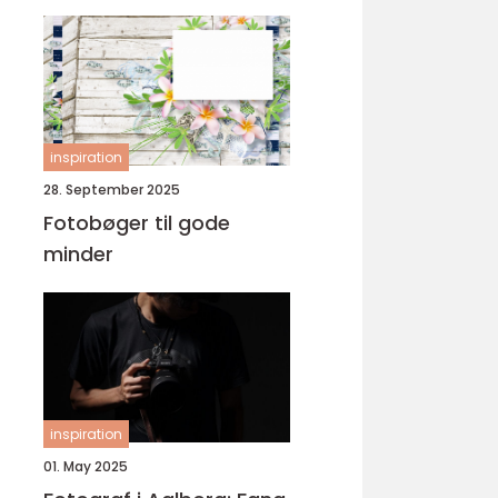
inspiration
28. September 2025
Fotobøger til gode
minder
inspiration
01. May 2025