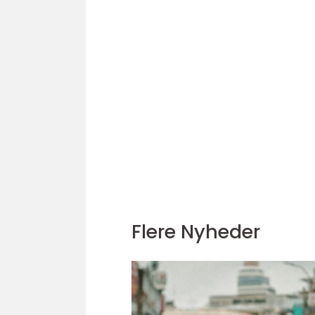
Flere Nyheder