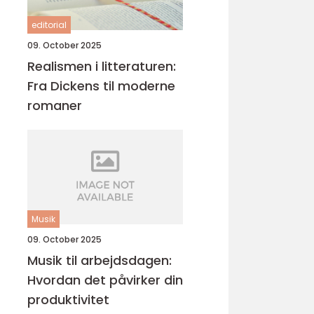
editorial
09. October 2025
Realismen i litteraturen:
Fra Dickens til moderne
romaner
Musik
09. October 2025
Musik til arbejdsdagen:
Hvordan det påvirker din
produktivitet