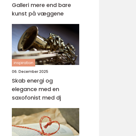
Galleri mere end bare
kunst på væggene
inspiration
06. December 2025
Skab energi og
elegance med en
saxofonist med dj