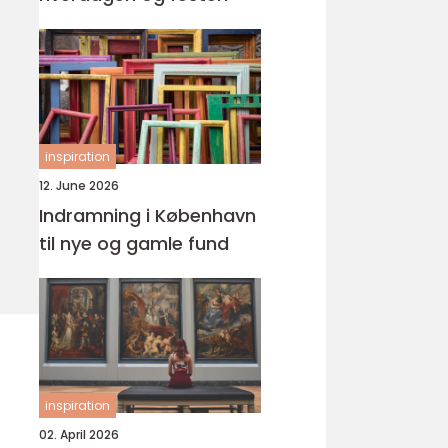
inspiration
12. June 2026
Indramning i København
til nye og gamle fund
inspiration
02. April 2026