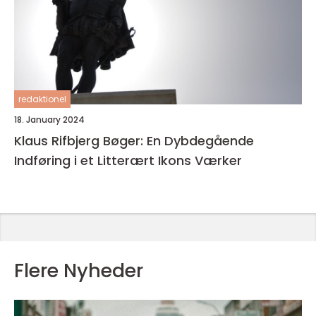
redaktionel
18. January 2024
Klaus Rifbjerg Bøger: En Dybdegående
Indføring i et Litterært Ikons Værker
Flere Nyheder