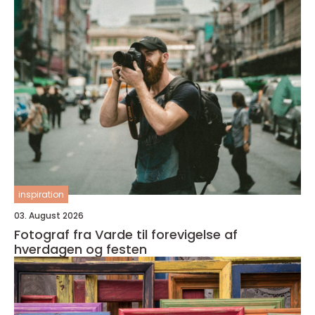
inspiration
03. August 2026
Fotograf fra Varde til forevigelse af
hverdagen og festen