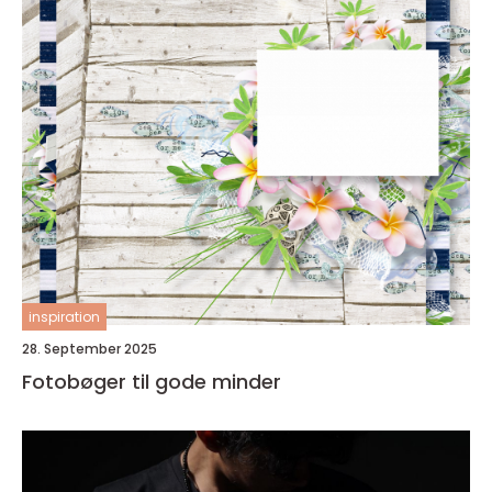
inspiration
28. September 2025
Fotobøger til gode minder