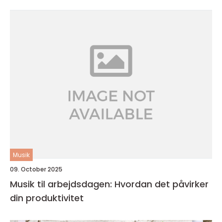
Musik
09. October 2025
Musik til arbejdsdagen: Hvordan det påvirker
din produktivitet