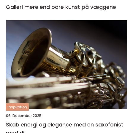
Galleri mere end bare kunst på væggene
inspiration
06. December 2025
Skab energi og elegance med en saxofonist
med dj