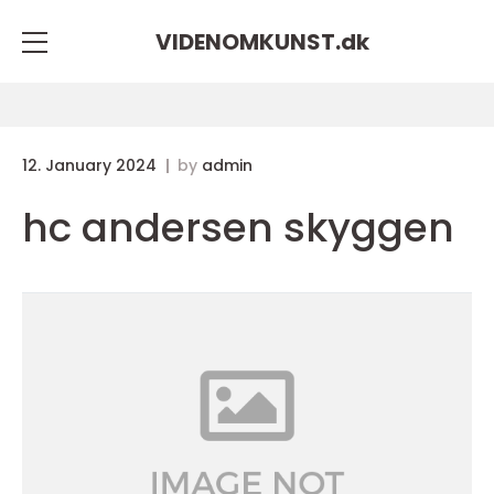
VIDENOMKUNST.
dk
12. January 2024
by
admin
hc andersen skyggen