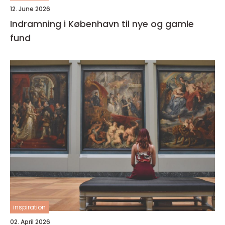
12. June 2026
Indramning i København til nye og gamle
fund
inspiration
02. April 2026