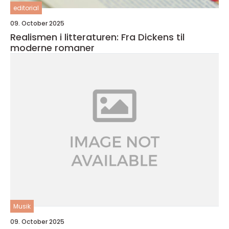
editorial
09. October 2025
Realismen i litteraturen: Fra Dickens til
moderne romaner
Musik
09. October 2025