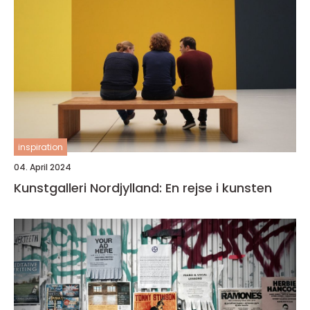
inspiration
04. April 2024
Kunstgalleri Nordjylland: En rejse i kunsten