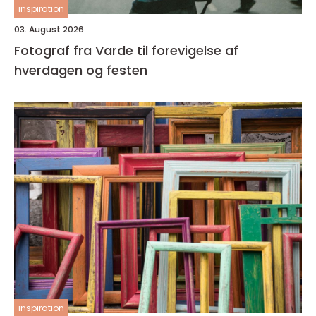
inspiration
03. August 2026
Fotograf fra Varde til forevigelse af
hverdagen og festen
inspiration