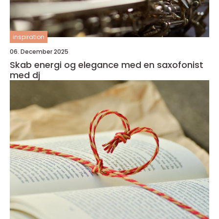
inspiration
06. December 2025
Skab energi og elegance med en saxofonist
med dj