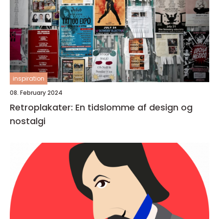
inspiration
08. February 2024
Retroplakater: En tidslomme af design og
nostalgi