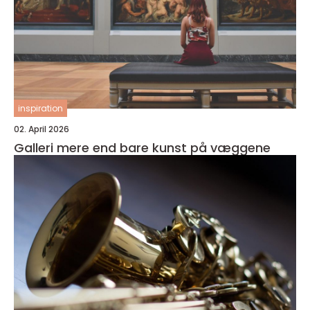
inspiration
02. April 2026
Galleri mere end bare kunst på væggene