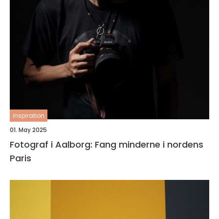
inspiration
01. May 2025
Fotograf i Aalborg: Fang minderne i nordens
Paris