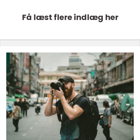
Få læst flere indlæg her