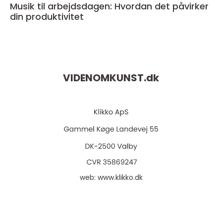
Musik til arbejdsdagen: Hvordan det påvirker
din produktivitet
VIDENOMKUNST.
dk
web:
www.klikko.dk