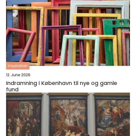
inspiration
12. June 2026
Indramning i København til nye og gamle
fund