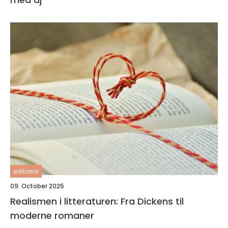
editorial
09. October 2025
Realismen i litteraturen: Fra Dickens til
moderne romaner