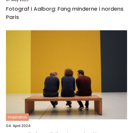
Fotograf i Aalborg: Fang minderne i nordens
Paris
inspiration
04. April 2024