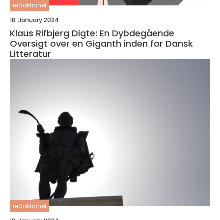
redaktionel
18. January 2024
Klaus Rifbjerg Digte: En Dybdegående
Oversigt over en Giganth inden for Dansk
Litteratur
redaktionel