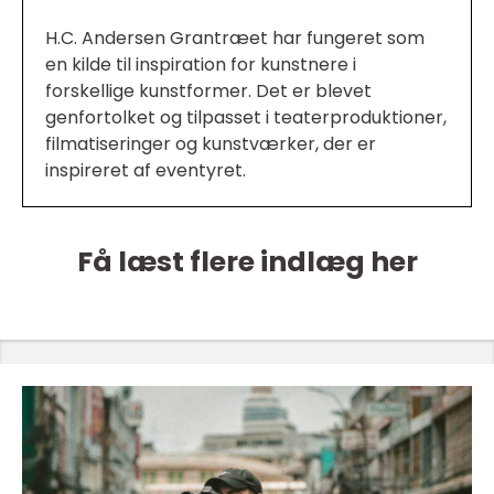
H.C. Andersen Grantræet har fungeret som
en kilde til inspiration for kunstnere i
forskellige kunstformer. Det er blevet
genfortolket og tilpasset i teaterproduktioner,
filmatiseringer og kunstværker, der er
inspireret af eventyret.
Få læst flere indlæg her