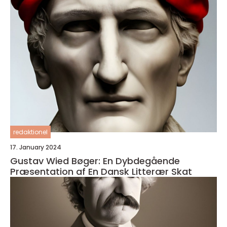
redaktionel
17. January 2024
Gustav Wied Bøger: En Dybdegående
Præsentation af En Dansk Litterær Skat