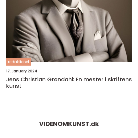
redaktionel
17. January 2024
Jens Christian Grøndahl: En mester i skriftens
kunst
VIDENOMKUNST.
dk