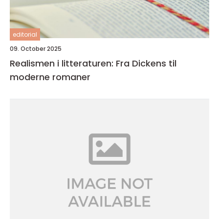
editorial
09. October 2025
Realismen i litteraturen: Fra Dickens til
moderne romaner