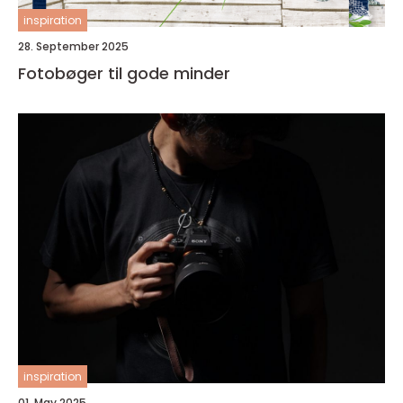
inspiration
28. September 2025
Fotobøger til gode minder
inspiration
01. May 2025