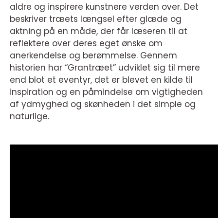
aldre og inspirere kunstnere verden over. Det
beskriver træets længsel efter glæde og
aktning på en måde, der får læseren til at
reflektere over deres eget ønske om
anerkendelse og berømmelse. Gennem
historien har “Grantræet” udviklet sig til mere
end blot et eventyr, det er blevet en kilde til
inspiration og en påmindelse om vigtigheden
af ydmyghed og skønheden i det simple og
naturlige.