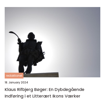
redaktionel
18. January 2024
Klaus Rifbjerg Bøger: En Dybdegående
Indføring i et Litterært Ikons Værker