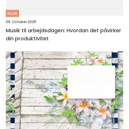
Musik
09. October 2025
Musik til arbejdsdagen: Hvordan det påvirker
din produktivitet