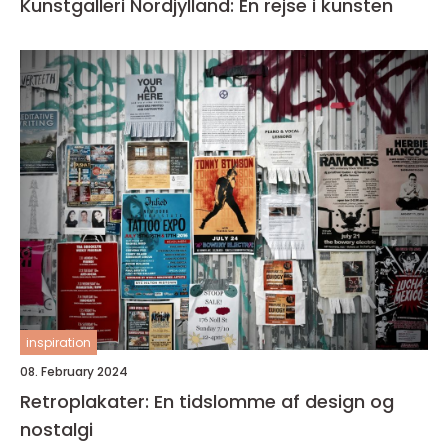
Kunstgalleri Nordjylland: En rejse i kunsten
inspiration
08. February 2024
Retroplakater: En tidslomme af design og
nostalgi