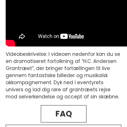
Videobeskrivelse: I videoen nedenfor kan du se
en dramatiseret fortolkning af “H.C. Andersen
Grantræet”, der bringer fortællingen til live
gennem fantastiske billeder og musikalsk
akkompagnement. Dyk ned i eventyrets
univers og lad dig røre af grantræets rejse
mod selverkendelse og accept af sin skæbne.
FAQ