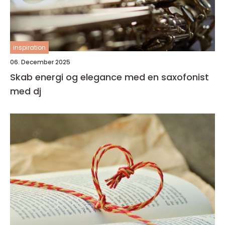
inspiration
06. December 2025
Skab energi og elegance med en saxofonist
med dj