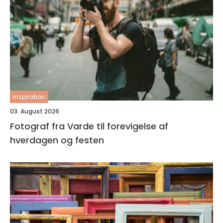
inspiration
03. August 2026
Fotograf fra Varde til forevigelse af
hverdagen og festen