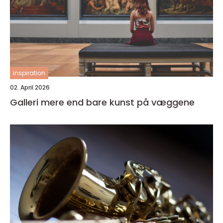
inspiration
02. April 2026
Galleri mere end bare kunst på væggene