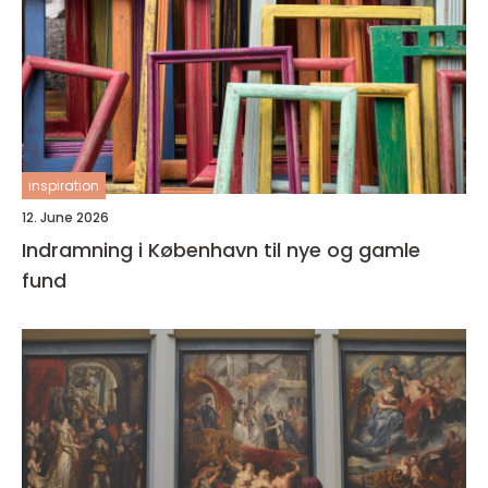
inspiration
12. June 2026
Indramning i København til nye og gamle
fund