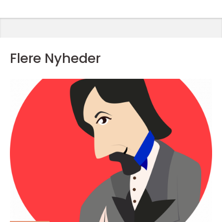
Flere Nyheder