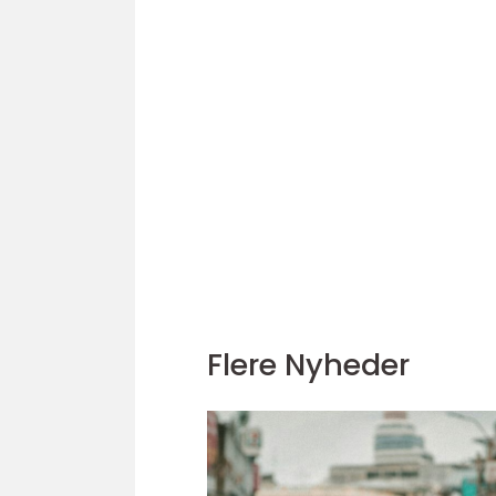
Flere Nyheder