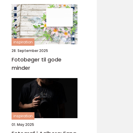
inspiration
28. September 2025
Fotobøger til gode
minder
inspiration
01. May 2025