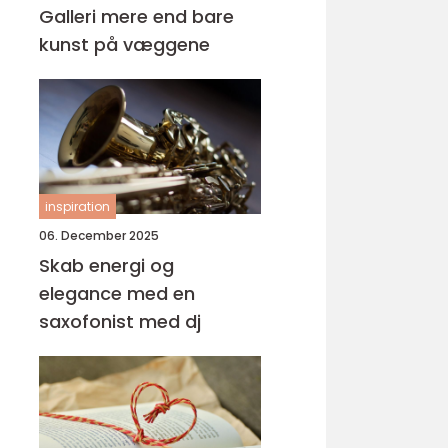
Galleri mere end bare
kunst på væggene
inspiration
06. December 2025
Skab energi og
elegance med en
saxofonist med dj