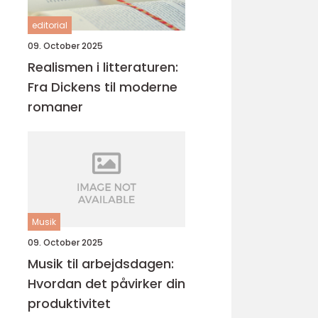
editorial
09. October 2025
Realismen i litteraturen:
Fra Dickens til moderne
romaner
Musik
09. October 2025
Musik til arbejdsdagen:
Hvordan det påvirker din
produktivitet