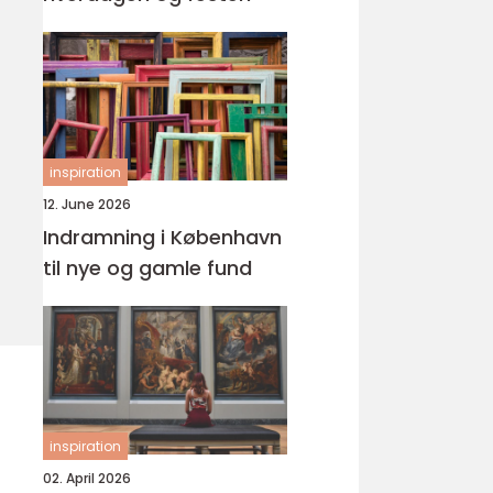
inspiration
12. June 2026
Indramning i København
til nye og gamle fund
inspiration
02. April 2026