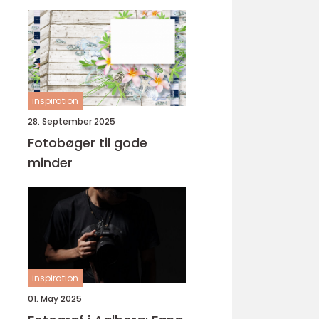
inspiration
28. September 2025
Fotobøger til gode
minder
inspiration
01. May 2025