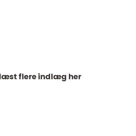
læst flere indlæg her