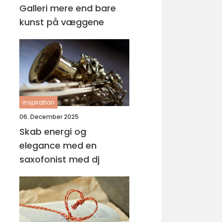
Galleri mere end bare
kunst på væggene
inspiration
06. December 2025
Skab energi og
elegance med en
saxofonist med dj