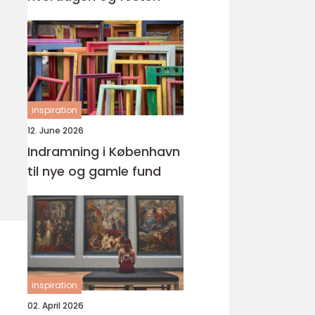
inspiration
12. June 2026
Indramning i København
til nye og gamle fund
inspiration
02. April 2026