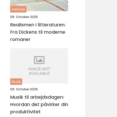
editorial
09. October 2025
Realismen i litteraturen:
Fra Dickens til moderne
romaner
Musik
09. October 2025
Musik til arbejdsdagen:
Hvordan det påvirker din
produktivitet