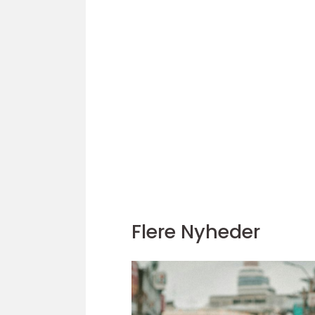
Flere Nyheder