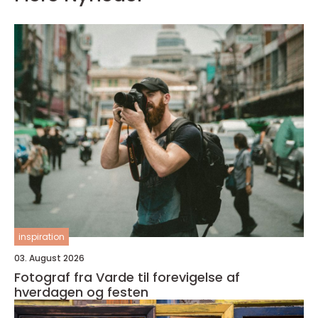
inspiration
03. August 2026
Fotograf fra Varde til forevigelse af
hverdagen og festen