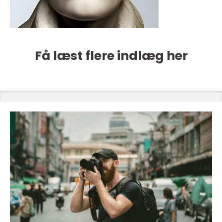
Få læst flere indlæg her