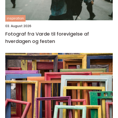
inspiration
03. August 2026
Fotograf fra Varde til forevigelse af
hverdagen og festen