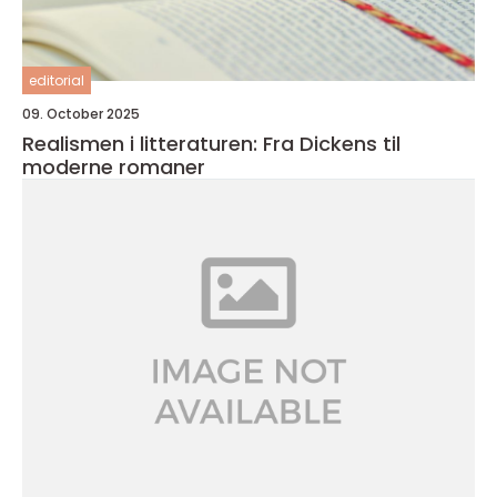
editorial
09. October 2025
Realismen i litteraturen: Fra Dickens til
moderne romaner