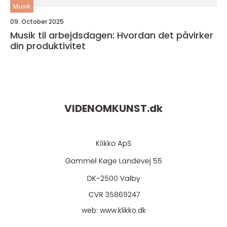
Musik
09. October 2025
Musik til arbejdsdagen: Hvordan det påvirker
din produktivitet
VIDENOMKUNST.
dk
web:
www.klikko.dk