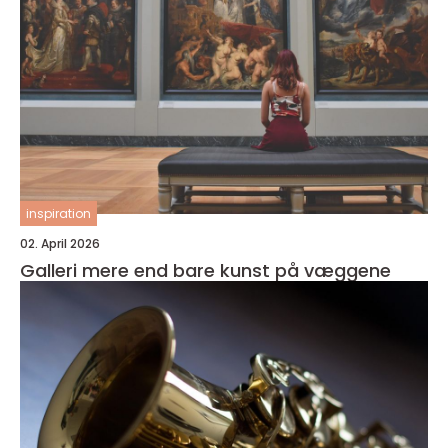
inspiration
02. April 2026
Galleri mere end bare kunst på væggene