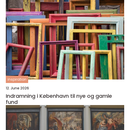
inspiration
12. June 2026
Indramning i København til nye og gamle
fund