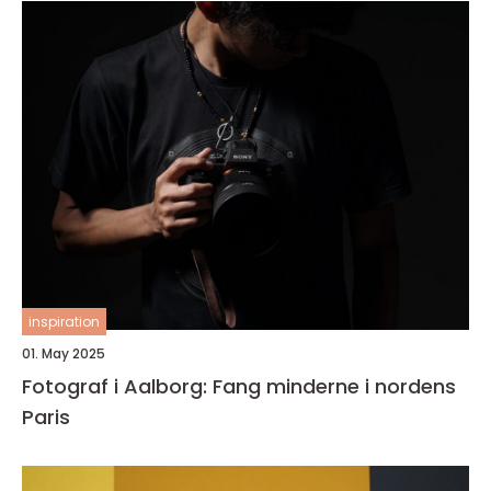
inspiration
01. May 2025
Fotograf i Aalborg: Fang minderne i nordens
Paris