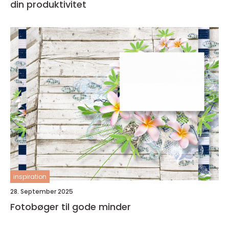
din produktivitet
inspiration
28. September 2025
Fotobøger til gode minder