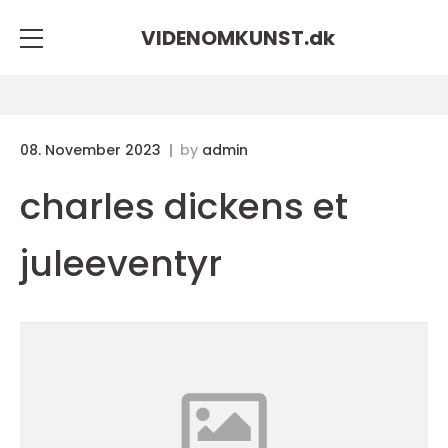
VIDENOMKUNST.
dk
08. November 2023
by
admin
charles dickens et
juleeventyr