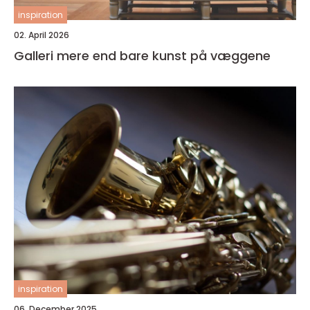
inspiration
02. April 2026
Galleri mere end bare kunst på væggene
inspiration
06. December 2025