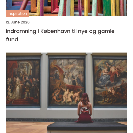
inspiration
12. June 2026
Indramning i København til nye og gamle
fund