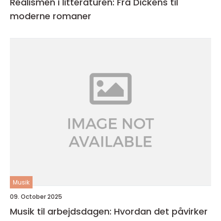
Realismen i litteraturen: Fra Dickens til
moderne romaner
Musik
09. October 2025
Musik til arbejdsdagen: Hvordan det påvirker