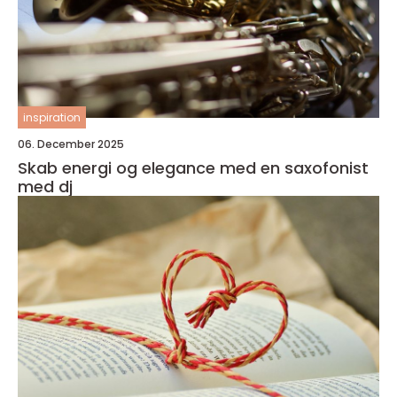
inspiration
06. December 2025
Skab energi og elegance med en saxofonist
med dj