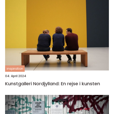
inspiration
04. April 2024
Kunstgalleri Nordjylland: En rejse i kunsten