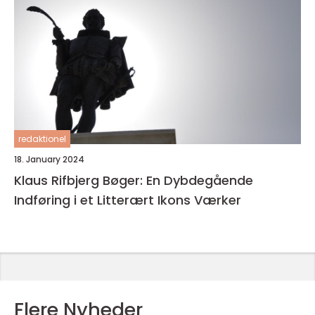
redaktionel
18. January 2024
Klaus Rifbjerg Bøger: En Dybdegående
Indføring i et Litterært Ikons Værker
Flere Nyheder