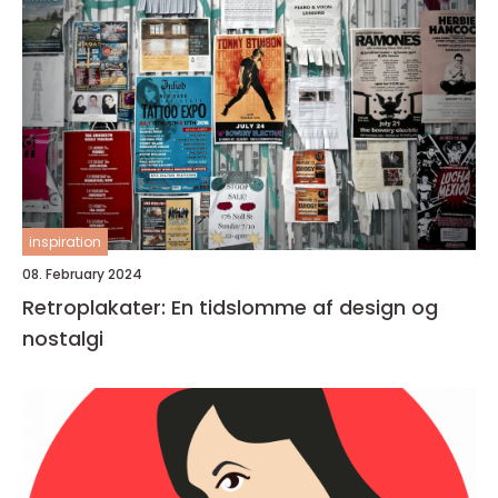
inspiration
08. February 2024
Retroplakater: En tidslomme af design og
nostalgi