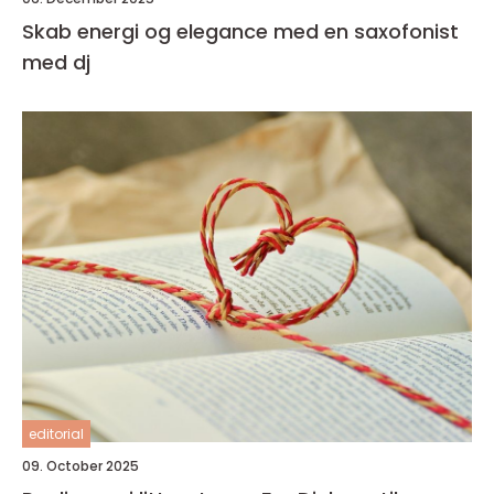
Skab energi og elegance med en saxofonist
med dj
editorial
09. October 2025