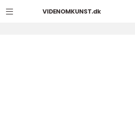
VIDENOMKUNST.
dk