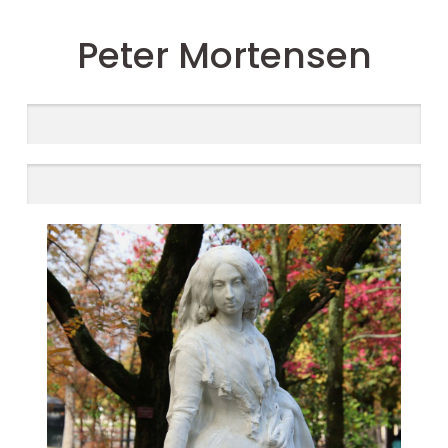
Peter Mortensen