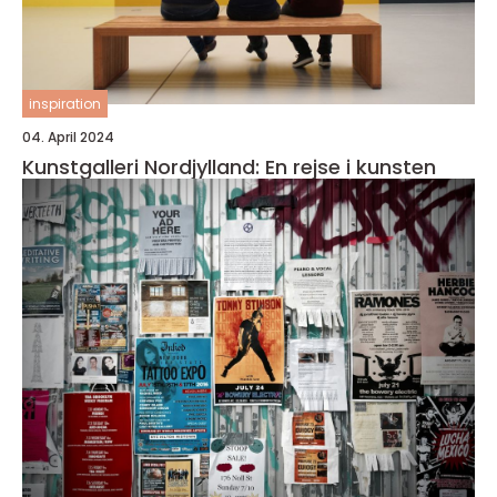
inspiration
04. April 2024
Kunstgalleri Nordjylland: En rejse i kunsten