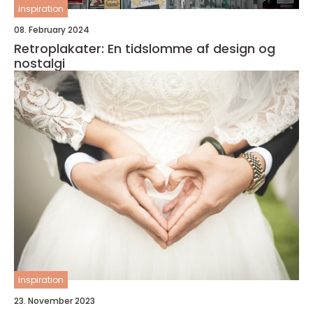
inspiration
08. February 2024
Retroplakater: En tidslomme af design og
nostalgi
inspiration
23. November 2023