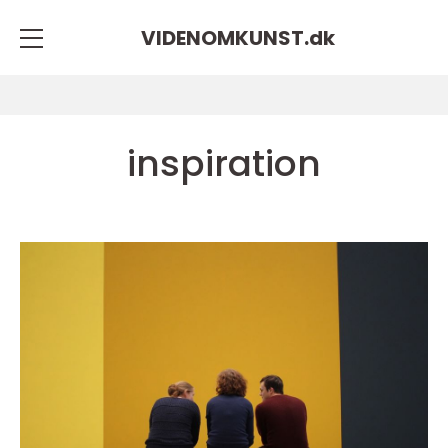
VIDENOMKUNST.
dk
inspiration