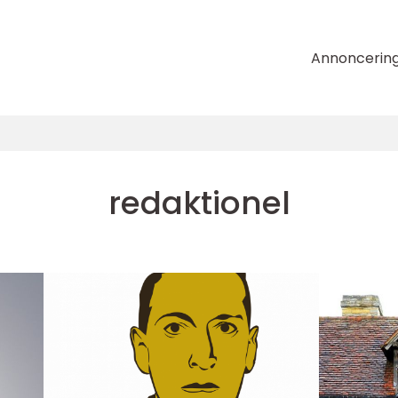
Annoncerin
redaktionel