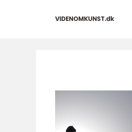
VIDENOMKUNST.
dk