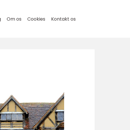
g
Om os
Cookies
Kontakt os